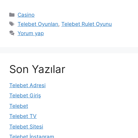
Kategoriler
Casino
Etiketler
Telebet Oyunları
,
Telebet Rulet Oyunu
Yorum yap
Son Yazılar
Telebet Adresi
Telebet Giriş
Telebet
Telebet TV
Telebet Sitesi
Telebet İnstagram