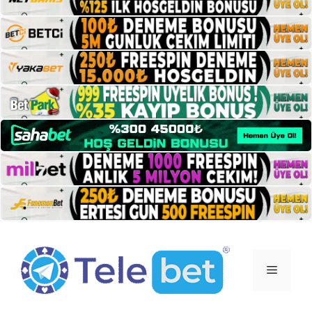
İçeriğe
atla
Menü