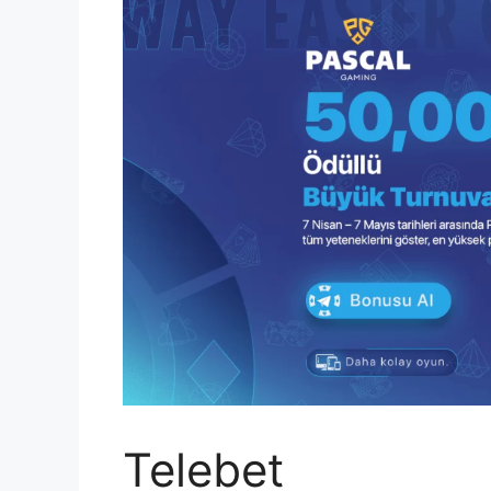
Telebet