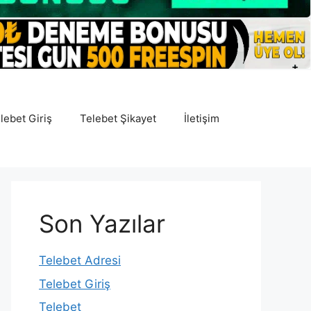
lebet Giriş
Telebet Şikayet
İletişim
Son Yazılar
Telebet Adresi
Telebet Giriş
Telebet