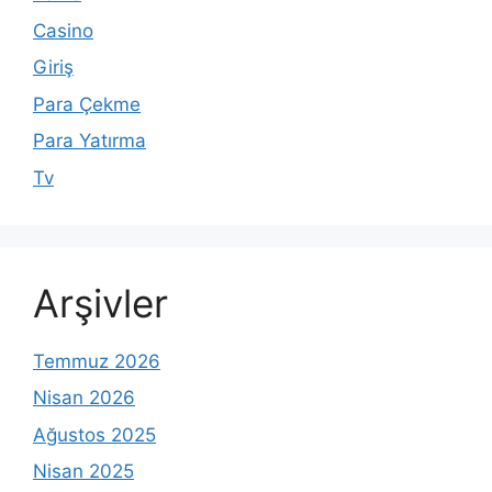
Casino
Giriş
Para Çekme
Para Yatırma
Tv
Arşivler
Temmuz 2026
Nisan 2026
Ağustos 2025
Nisan 2025