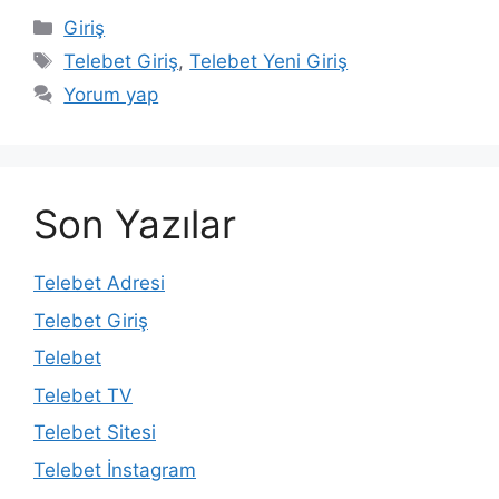
Kategoriler
Giriş
Etiketler
Telebet Giriş
,
Telebet Yeni Giriş
Yorum yap
Son Yazılar
Telebet Adresi
Telebet Giriş
Telebet
Telebet TV
Telebet Sitesi
Telebet İnstagram