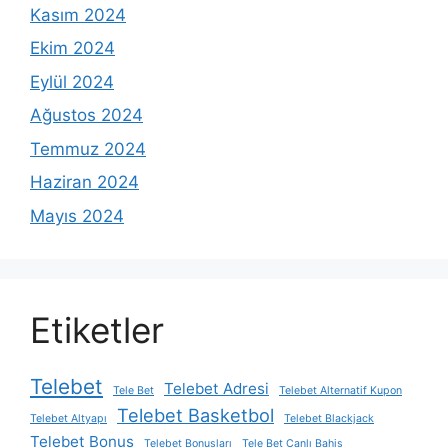
Kasım 2024
Ekim 2024
Eylül 2024
Ağustos 2024
Temmuz 2024
Haziran 2024
Mayıs 2024
Etiketler
Telebet
Telebet Adresi
Tele Bet
Telebet Alternatif Kupon
Telebet Basketbol
Telebet Altyapı
Telebet Blackjack
Telebet Bonus
Telebet Bonusları
Tele Bet Canlı Bahis