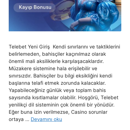
Telebet Yeni Giriş Kendi sınırlarını ve taktiklerini
belirlemeden, bahisçiler kaçınılmaz olarak
önemli mali aksiliklerle karşılaşacaklardır.
Müzakere sistemine hala erişilebilir ve
sınırsızdır. Bahisçiler bu bilgi eksikliğini kendi
başlarına telafi etmek zorunda kalacaklar.
Yapabileceğiniz günlük veya toplam bahis
sayısında kısıtlamalar olabilir. Hoşgörü, Telebet
yenilikçi dil sisteminin çok önemli bir yönüdür.
Eğer buna izin verilmezse, Casino sorunlar
ortaya …
Devamını oku